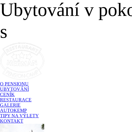
Ubytování v pokoj
s
O PENSIONU
UBYTOVÁNÍ
CENÍK
RESTAURACE
GALERIE
AUTOKEMP
TIPY NA VÝLETY
KONTAKT