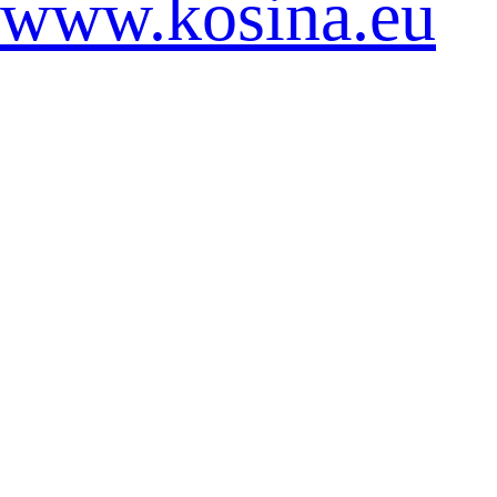
www.kosina.eu