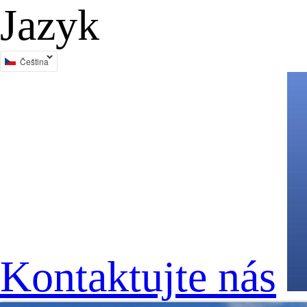
Jazyk
Čeština
Kontaktujte nás